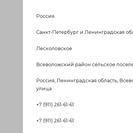
Россия
Санкт-Петербург и Ленинградская об
Лесколовское
Всеволожский район сельское посел
Россия, Ленинградская область, Все
улица
+7 (911) 261-61-61
+7 (911) 261-61-61