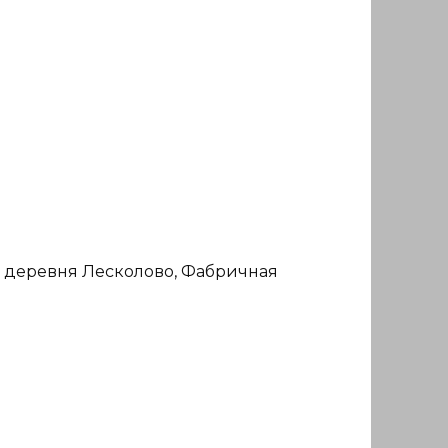
, деревня Лесколово, Фабричная