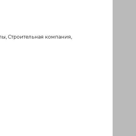
лы, Строительная компания,