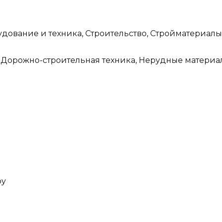
удование и техника, Строительство, Стройматериалы
 Дорожно-строительная техника, Нерудные материа
oy