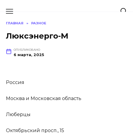
Перейти
к
содержанию
ГЛАВНАЯ
»
РАЗНОЕ
Люксэнерго-М
ОПУБЛИКОВАНО
6 марта, 2025
Россия
Москва и Московская область
Люберцы
Октябрьский просп., 15