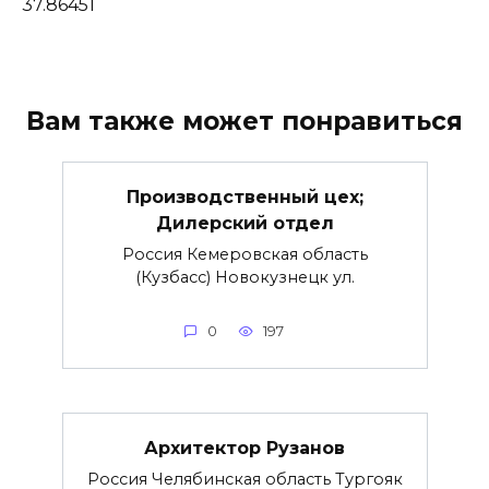
37.86451
Вам также может понравиться
Производственный цех;
Дилерский отдел
Россия Кемеровская область
(Кузбасс) Новокузнецк ул.
0
197
Архитектор Рузанов
Россия Челябинская область Тургояк