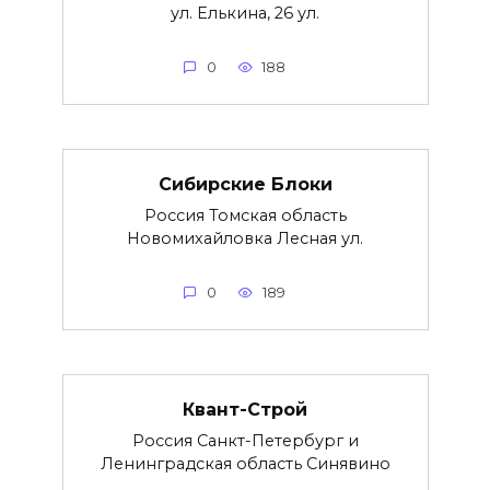
ул. Елькина, 26 ул.
0
188
Сибирские Блоки
Россия Томская область
Новомихайловка Лесная ул.
0
189
Квант-Строй
Россия Санкт-Петербург и
Ленинградская область Синявино