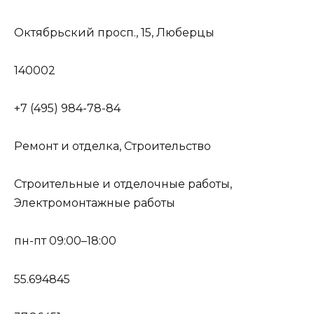
Октябрьский просп., 15, Люберцы
140002
+7 (495) 984-78-84
Ремонт и отделка, Строительство
Строительные и отделочные работы,
Электромонтажные работы
пн-пт 09:00–18:00
55.694845