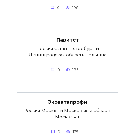
0
198
Паритет
Россия Санкт-Петербург и
Ленинградская область Большие
0
185
Эковатапрофи
Россия Москва и Московская область
Москва ул.
0
175