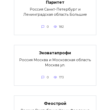
Паритет
Россия Санкт-Петербург и
Ленинградская область Большие
0
182
Эковатапрофи
Россия Москва и Московская область
Москва ул.
0
173
Феострой