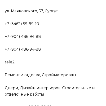
ул. Маяковского, 57, Сургут
+7 (3462) 59-99-10
+7 (904) 486-94-88
+7 (904) 486-94-88
tele2
Ремонт и отделка, Стройматериалы
Двери, Дизайн интерьеров, Строительные и
отделочные работы