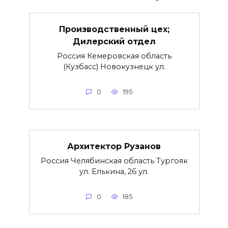
Производственный цех;
Дилерский отдел
Россия Кемеровская область
(Кузбасс) Новокузнецк ул.
0
195
Архитектор Рузанов
Россия Челябинская область Тургояк
ул. Елькина, 26 ул.
0
185