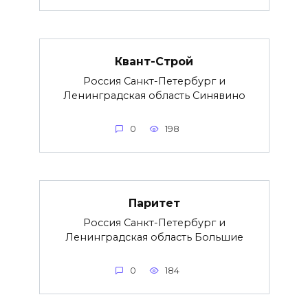
Квант-Строй
Россия Санкт-Петербург и
Ленинградская область Синявино
0
198
Паритет
Россия Санкт-Петербург и
Ленинградская область Большие
0
184