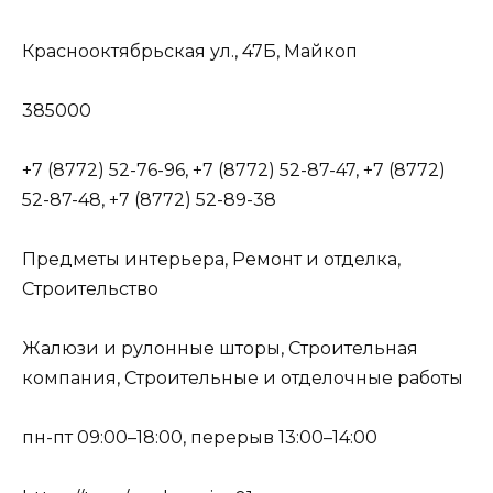
Краснооктябрьская ул., 47Б, Майкоп
385000
+7 (8772) 52-76-96, +7 (8772) 52-87-47, +7 (8772)
52-87-48, +7 (8772) 52-89-38
Предметы интерьера, Ремонт и отделка,
Строительство
Жалюзи и рулонные шторы, Строительная
компания, Строительные и отделочные работы
пн-пт 09:00–18:00, перерыв 13:00–14:00