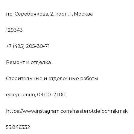
пр. Серебрякова, 2, корп. 1, Москва
129343
+7 (495) 205-30-71
Ремонт и отделка
Строительные и отделочные работы
ежедневно, 09:00–21:00
https://www.instagram.com/masterotdelochnikmsk
55.846332