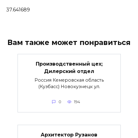
37.641689
Вам также может понравиться
Производственный цех;
Дилерский отдел
Россия Кемеровская область
(Кузбасс) Новокузнецк ул.
0
194
Архитектор Рузанов