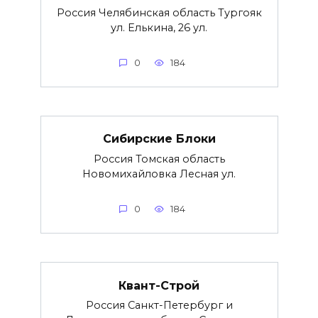
Россия Челябинская область Тургояк
ул. Елькина, 26 ул.
0
184
Сибирские Блоки
Россия Томская область
Новомихайловка Лесная ул.
0
184
Квант-Строй
Россия Санкт-Петербург и