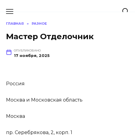
Перейти
к
содержанию
ГЛАВНАЯ
»
РАЗНОЕ
Мастер Отделочник
ОПУБЛИКОВАНО
17 ноября, 2025
Россия
Москва и Московская область
Москва
пр. Серебрякова, 2, корп. 1