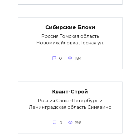
Сибирские Блоки
Россия Томская область
Новомихайловка Лесная ул.
0
184
Квант-Строй
Россия Санкт-Петербург и
Ленинградская область Синявино
0
196