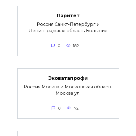
Паритет
Россия Санкт-Петербург и
Ленинградская область Большие
0
182
Эковатапрофи
Россия Москва и Московская область
Москва ул.
0
172