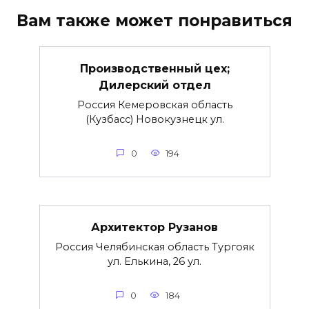
Вам также может понравиться
Производственный цех;
Дилерский отдел
Россия Кемеровская область
(Кузбасс) Новокузнецк ул.
0
194
Архитектор Рузанов
Россия Челябинская область Тургояк
ул. Елькина, 26 ул.
0
184