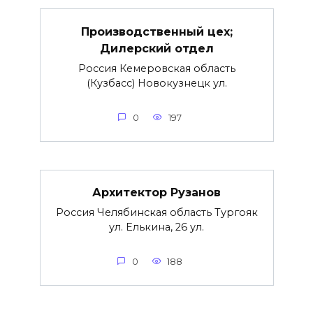
Производственный цех;
Дилерский отдел
Россия Кемеровская область
(Кузбасс) Новокузнецк ул.
0
197
Архитектор Рузанов
Россия Челябинская область Тургояк
ул. Елькина, 26 ул.
0
188