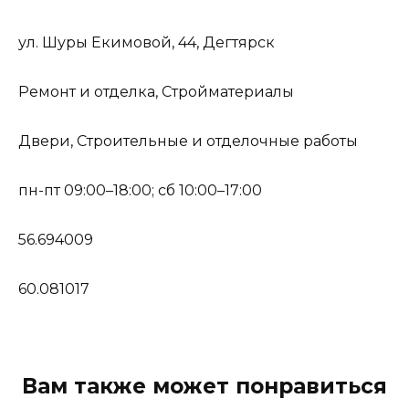
ул. Шуры Екимовой, 44, Дегтярск
Ремонт и отделка, Стройматериалы
Двери, Строительные и отделочные работы
пн-пт 09:00–18:00; сб 10:00–17:00
56.694009
60.081017
Вам также может понравиться