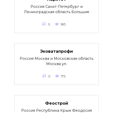
Россия Санкт-Петербург и
Ленинградская область Большие
0
185
Эковатапрофи
Россия Москва и Московская область
Москва ул.
0
175
Феострой
Россия Республика Крым Феодосия