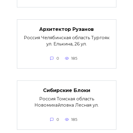
Архитектор Рузанов
Россия Челябинская область Тургояк
ул. Елькина, 26 ул.
0
185
Сибирские Блоки
Россия Томская область
Новомихайловка Лесная ул.
0
185