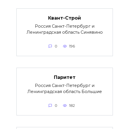
Квант-Строй
Россия Санкт-Петербург и
Ленинградская область Синявино
0
196
Паритет
Россия Санкт-Петербург и
Ленинградская область Большие
0
182