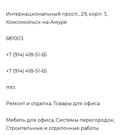
Интернациональный просп., 29, корп. 3,
Комсомольск-на-Амуре
681003
+7 (914) 418-51-65
+7 (914) 418-51-65
mts
Ремонт и отделка, Товары для офиса
Мебель для офиса, Системы перегородок,
Строительные и отделочные работы