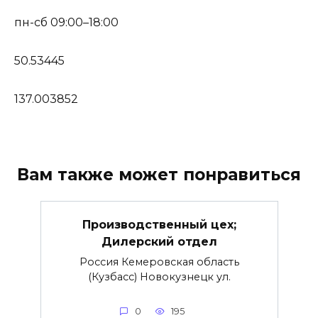
пн-сб 09:00–18:00
50.53445
137.003852
Вам также может понравиться
Производственный цех;
Дилерский отдел
Россия Кемеровская область
(Кузбасс) Новокузнецк ул.
0
195