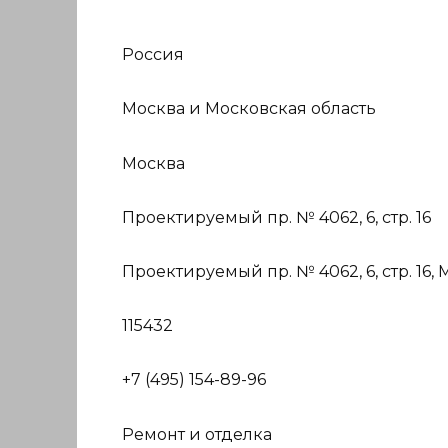
Россия
Москва и Московская область
Москва
Проектируемый пр. № 4062, 6, стр. 16
Проектируемый пр. № 4062, 6, стр. 16,
115432
+7 (495) 154-89-96
Ремонт и отделка