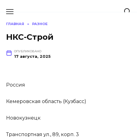
Перейти
к
содержанию
ГЛАВНАЯ
»
РАЗНОЕ
НКС-Строй
ОПУБЛИКОВАНО
17 августа, 2025
Россия
Кемеровская область (Кузбасс)
Новокузнецк
Транспортная ул., 89, корп. 3