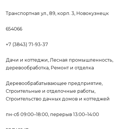
Транспортная ул., 89, корп. 3, Новокузнецк
654066
+7 (3843) 71-93-37
Дачи и коттеджи, Лесная промышленность,
деревообработка, Ремонт и отделка
Деревообрабатывающее предприятие,
Строительные и отделочные работы,
Строительство дачных домов и коттеджей
пн-сб 09:00–18:00, перерыв 13:00–14:00