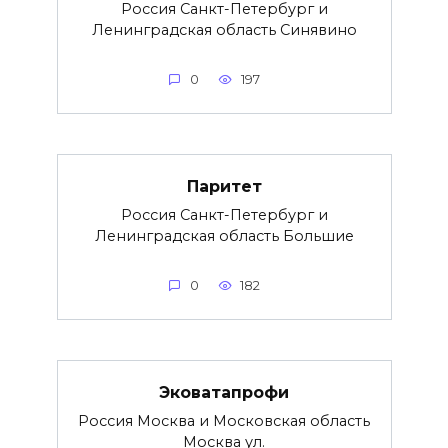
Россия Санкт-Петербург и
Ленинградская область Синявино
0
197
Паритет
Россия Санкт-Петербург и
Ленинградская область Большие
0
182
Эковатапрофи
Россия Москва и Московская область
Москва ул.