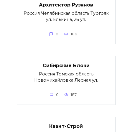
Архитектор Рузанов
Россия Челябинская область Тургояк
ул. Елькина, 26 ул.
0
186
Сибирские Блоки
Россия Томская область
Новомихайловка Лесная ул.
0
187
Квант-Строй