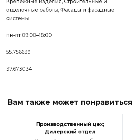
Крепежные изделия, Строительные и
отделочные работы, Фасады и фасадные
системы
пн-пт 09:00–18:00
55.756639
37.673034
Вам также может понравиться
Производственный цех;
Дилерский отдел