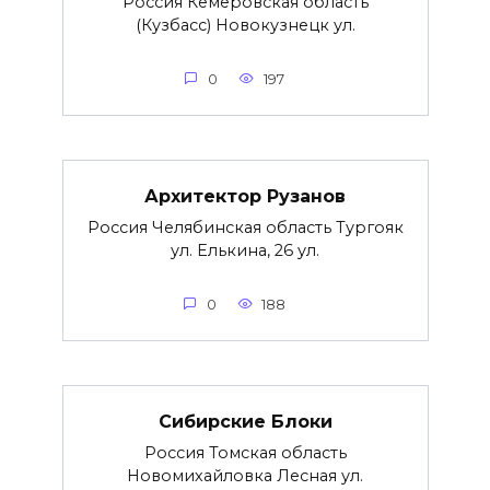
Россия Кемеровская область
(Кузбасс) Новокузнецк ул.
0
197
Архитектор Рузанов
Россия Челябинская область Тургояк
ул. Елькина, 26 ул.
0
188
Сибирские Блоки
Россия Томская область
Новомихайловка Лесная ул.