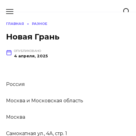
Перейти
к
содержанию
ГЛАВНАЯ
»
РАЗНОЕ
Новая Грань
ОПУБЛИКОВАНО
4 апреля, 2025
Россия
Москва и Московская область
Москва
Самокатная ул., 4А, стр. 1