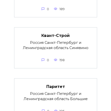
0
189
Квант-Строй
Россия Санкт-Петербург и
Ленинградская область Синявино
0
198
Паритет
Россия Санкт-Петербург и
Ленинградская область Большие