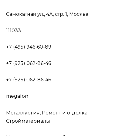
Самокатная ул., 4А, стр. 1, Москва
111033
+7 (495) 946-60-89
+7 (925) 062-86-46
+7 (925) 062-86-46
megafon
Металлургия, Ремонт и отделка,
Стройматериалы