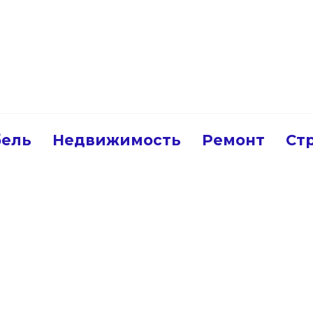
ель
Недвижимость
Ремонт
Ст