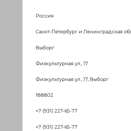
Россия
Санкт-Петербург и Ленинградская об
Выборг
Физкультурная ул., 17
Физкультурная ул., 17, Выборг
188802
+7 (931) 227-65-77
+7 (931) 227-65-77