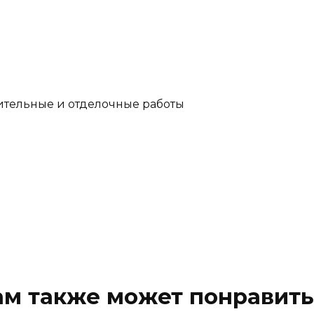
ительные и отделочные работы
ам также может понравить