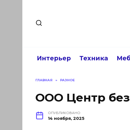
Перейти
к
содержанию
Интерьер
Техника
Меб
ГЛАВНАЯ
»
РАЗНОЕ
ООО Центр без
ОПУБЛИКОВАНО
14 ноября, 2025