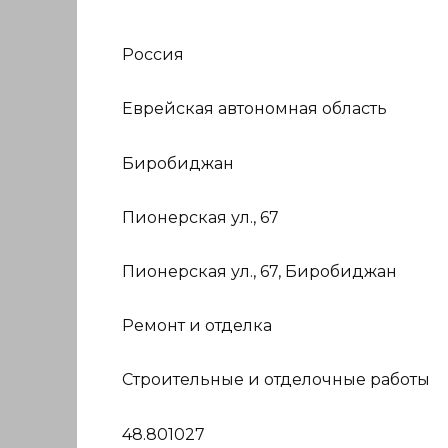
Россия
Еврейская автономная область
Биробиджан
Пионерская ул., 67
Пионерская ул., 67, Биробиджан
Ремонт и отделка
Строительные и отделочные работы
48.801027