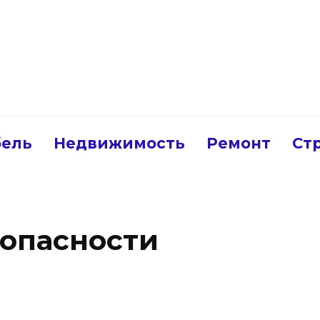
ель
Недвижимость
Ремонт
Ст
опасности