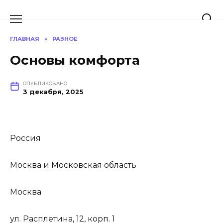
Перейти
к
содержанию
ГЛАВНАЯ
»
РАЗНОЕ
Основы комфорта
ОПУБЛИКОВАНО
3 декабря, 2025
Россия
Москва и Московская область
Москва
ул. Расплетина, 12, корп. 1