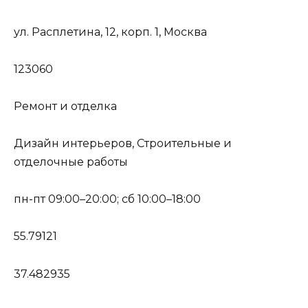
ул. Расплетина, 12, корп. 1, Москва
123060
Ремонт и отделка
Дизайн интерьеров, Строительные и
отделочные работы
пн-пт 09:00–20:00; сб 10:00–18:00
55.79121
37.482935