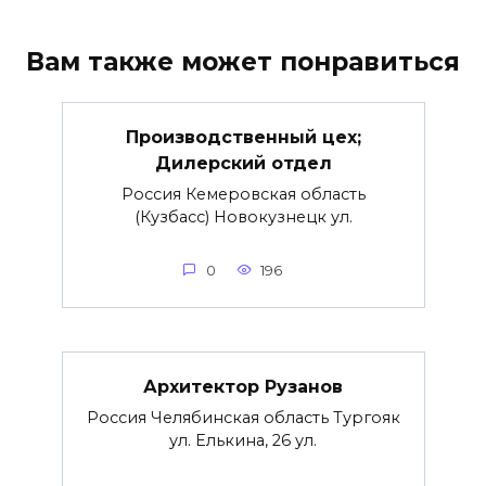
Вам также может понравиться
Производственный цех;
Дилерский отдел
Россия Кемеровская область
(Кузбасс) Новокузнецк ул.
0
196
Архитектор Рузанов
Россия Челябинская область Тургояк
ул. Елькина, 26 ул.