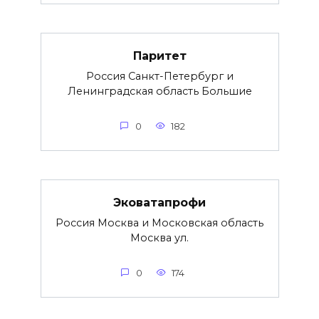
Паритет
Россия Санкт-Петербург и
Ленинградская область Большие
0
182
Эковатапрофи
Россия Москва и Московская область
Москва ул.
0
174