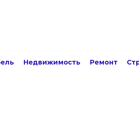
ель
Недвижимость
Ремонт
Ст