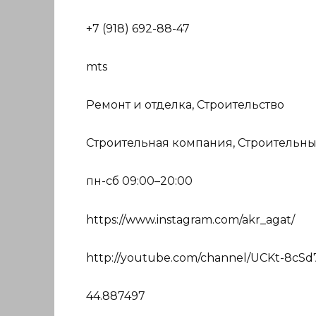
+7 (918) 692-88-47
mts
Ремонт и отделка, Строительство
Строительная компания, Строительны
пн-сб 09:00–20:00
https://www.instagram.com/akr_agat/
http://youtube.com/channel/UCKt-8c
44.887497