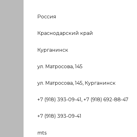
Россия
Краснодарский край
Курганинск
ул. Матросова, 145
ул. Матросова, 145, Курганинск
+7 (918) 393-09-41, +7 (918) 692-88-47
+7 (918) 393-09-41
mts