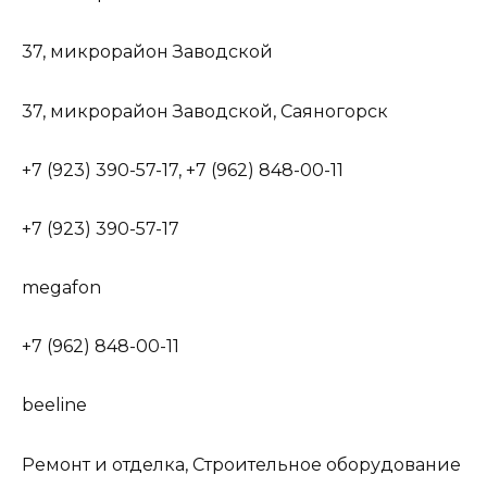
37, микрорайон Заводской
37, микрорайон Заводской, Саяногорск
+7 (923) 390-57-17, +7 (962) 848-00-11
+7 (923) 390-57-17
megafon
+7 (962) 848-00-11
beeline
Ремонт и отделка, Строительное оборудование