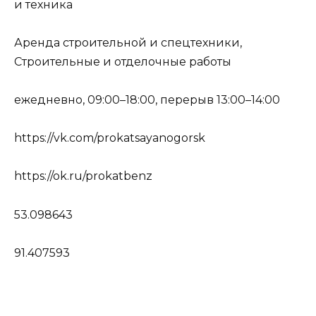
и техника
Аренда строительной и спецтехники,
Строительные и отделочные работы
ежедневно, 09:00–18:00, перерыв 13:00–14:00
https://vk.com/prokatsayanogorsk
https://ok.ru/prokatbenz
53.098643
91.407593