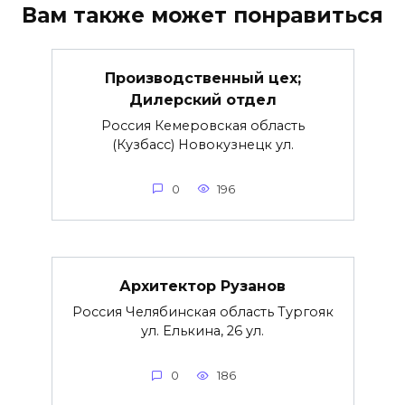
Вам также может понравиться
Производственный цех;
Дилерский отдел
Россия Кемеровская область
(Кузбасс) Новокузнецк ул.
0
196
Архитектор Рузанов
Россия Челябинская область Тургояк
ул. Елькина, 26 ул.
0
186