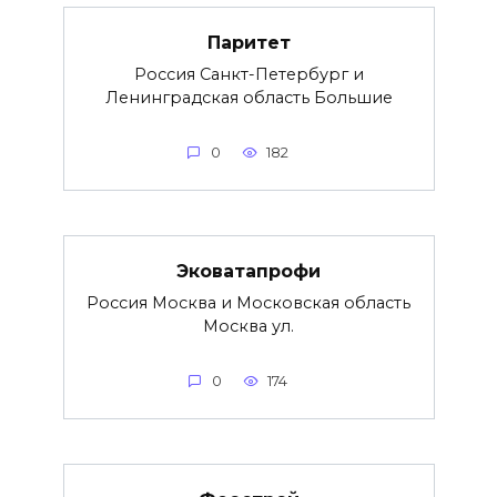
Паритет
Россия Санкт-Петербург и
Ленинградская область Большие
0
182
Эковатапрофи
Россия Москва и Московская область
Москва ул.
0
174