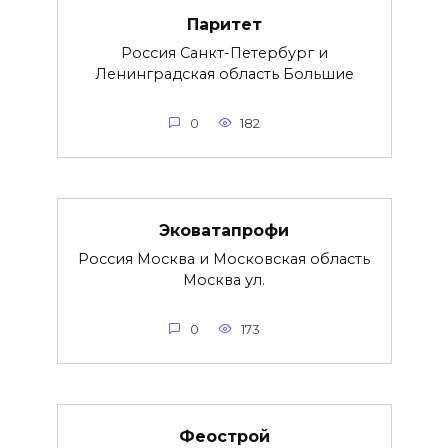
Паритет
Россия Санкт-Петербург и
Ленинградская область Большие
0
182
Эковатапрофи
Россия Москва и Московская область
Москва ул.
0
173
Феострой