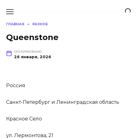
Перейти
к
содержанию
ГЛАВНАЯ
»
РАЗНОЕ
Queenstone
ОПУБЛИКОВАНО
26 января, 2026
Россия
Санкт-Петербург и Ленинградская область
Красное Село
ул. Лермонтова, 21