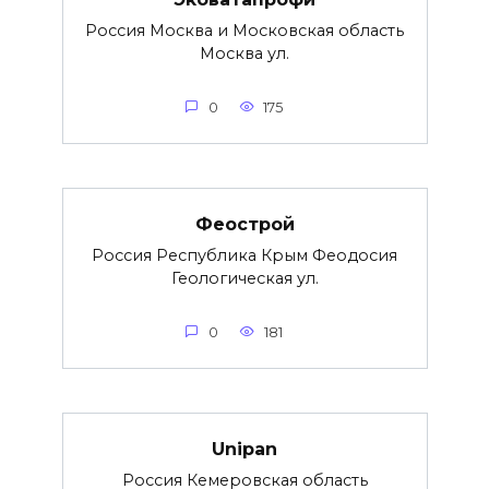
Россия Москва и Московская область
Москва ул.
0
175
Феострой
Россия Республика Крым Феодосия
Геологическая ул.
0
181
Unipan
Россия Кемеровская область