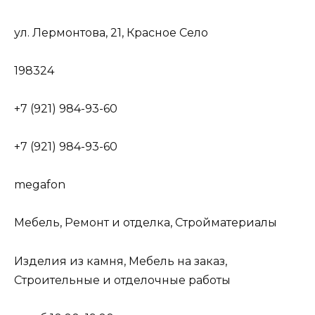
ул. Лермонтова, 21, Красное Село
198324
+7 (921) 984-93-60
+7 (921) 984-93-60
megafon
Мебель, Ремонт и отделка, Стройматериалы
Изделия из камня, Мебель на заказ,
Строительные и отделочные работы