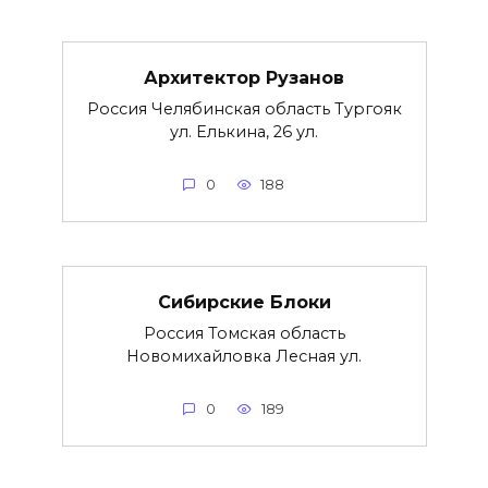
Архитектор Рузанов
Россия Челябинская область Тургояк
ул. Елькина, 26 ул.
0
188
Сибирские Блоки
Россия Томская область
Новомихайловка Лесная ул.
0
189