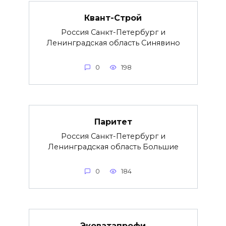
Квант-Строй
Россия Санкт-Петербург и
Ленинградская область Синявино
0
198
Паритет
Россия Санкт-Петербург и
Ленинградская область Большие
0
184
Эковатапрофи