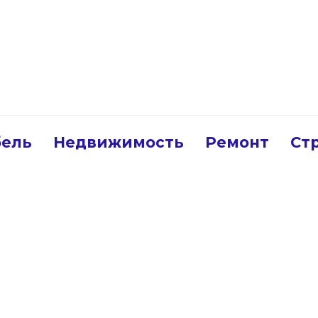
ель
Недвижимость
Ремонт
Ст