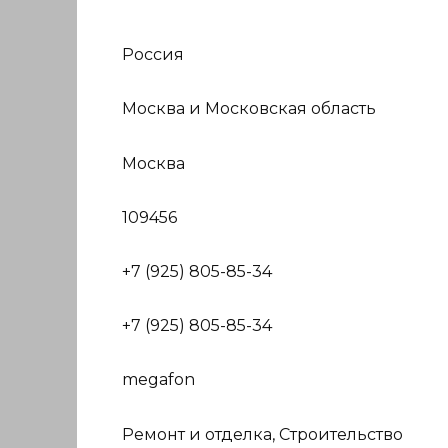
Россия
Москва и Московская область
Москва
109456
+7 (925) 805-85-34
+7 (925) 805-85-34
megafon
Ремонт и отделка, Строительство