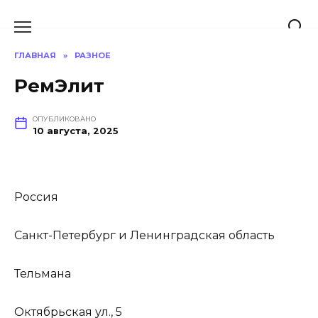
Перейти
к
содержанию
ГЛАВНАЯ
»
РАЗНОЕ
РемЭлит
ОПУБЛИКОВАНО
10 августа, 2025
Россия
Санкт-Петербург и Ленинградская область
Тельмана
Октябрьская ул., 5