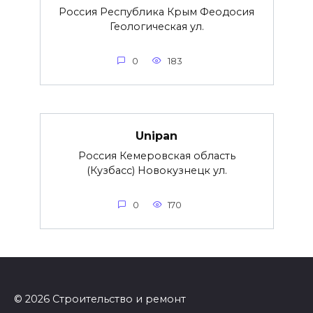
Россия Республика Крым Феодосия
Геологическая ул.
0
183
Unipan
Россия Кемеровская область
(Кузбасс) Новокузнецк ул.
0
170
© 2026 Строительство и ремонт