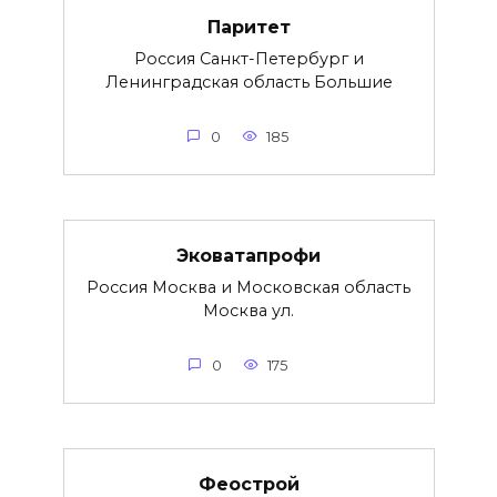
Паритет
Россия Санкт-Петербург и
Ленинградская область Большие
0
185
Эковатапрофи
Россия Москва и Московская область
Москва ул.
0
175
Феострой