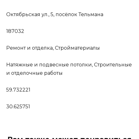
Октябрьская ул., 5, посёлок Тельмана
187032
Ремонт и отделка, Стройматериалы
Натяжные и подвесные потолки, Строительные
и отделочные работы
59.732221
30.625751