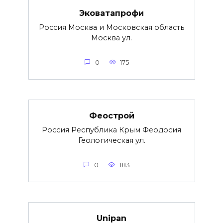
Эковатапрофи
Россия Москва и Московская область
Москва ул.
0
175
Феострой
Россия Республика Крым Феодосия
Геологическая ул.
0
183
Unipan