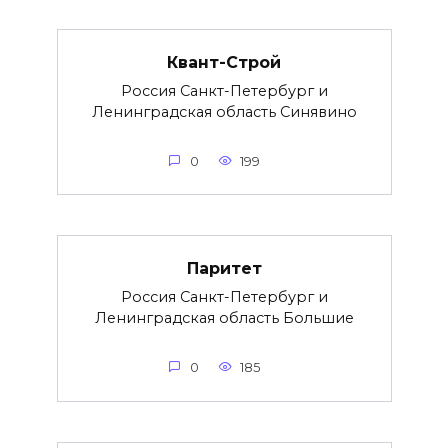
Квант-Строй
Россия Санкт-Петербург и
Ленинградская область Синявино
0
199
Паритет
Россия Санкт-Петербург и
Ленинградская область Большие
0
185