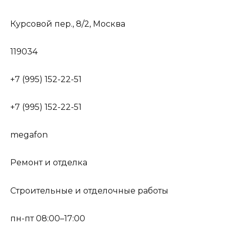
Курсовой пер., 8/2, Москва
119034
+7 (995) 152-22-51
+7 (995) 152-22-51
megafon
Ремонт и отделка
Строительные и отделочные работы
пн-пт 08:00–17:00