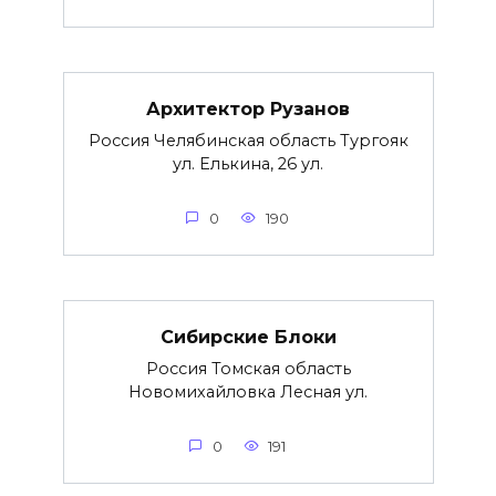
Архитектор Рузанов
Россия Челябинская область Тургояк
ул. Елькина, 26 ул.
0
190
Сибирские Блоки
Россия Томская область
Новомихайловка Лесная ул.
0
191