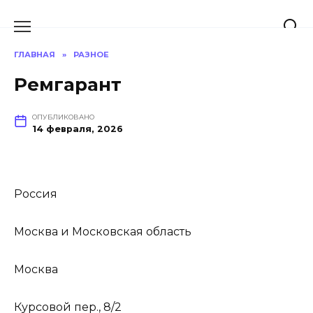
Перейти
к
содержанию
ГЛАВНАЯ
»
РАЗНОЕ
Ремгарант
ОПУБЛИКОВАНО
14 февраля, 2026
Россия
Москва и Московская область
Москва
Курсовой пер., 8/2