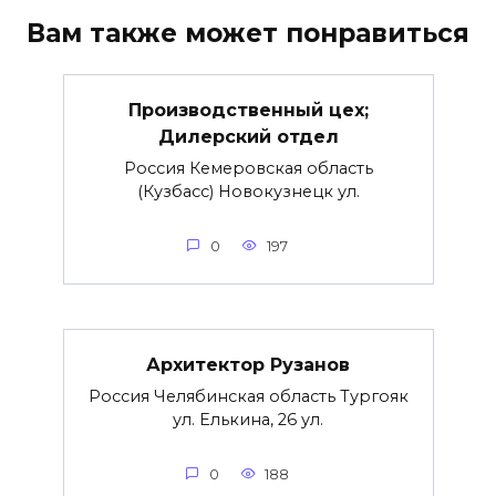
Вам также может понравиться
Производственный цех;
Дилерский отдел
Россия Кемеровская область
(Кузбасс) Новокузнецк ул.
0
197
Архитектор Рузанов
Россия Челябинская область Тургояк
ул. Елькина, 26 ул.
0
188