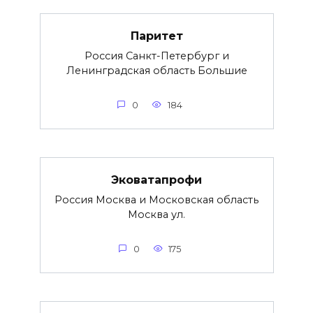
Паритет
Россия Санкт-Петербург и
Ленинградская область Большие
0
184
Эковатапрофи
Россия Москва и Московская область
Москва ул.
0
175