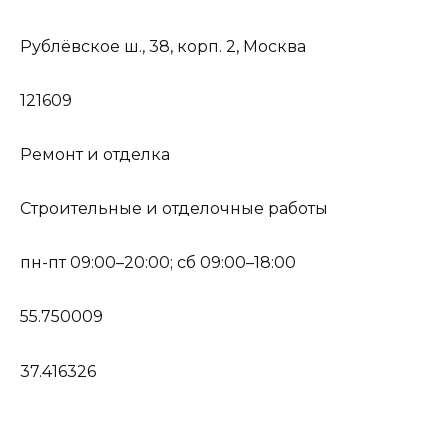
Рублёвское ш., 38, корп. 2, Москва
121609
Ремонт и отделка
Строительные и отделочные работы
пн-пт 09:00–20:00; сб 09:00–18:00
55.750009
37.416326