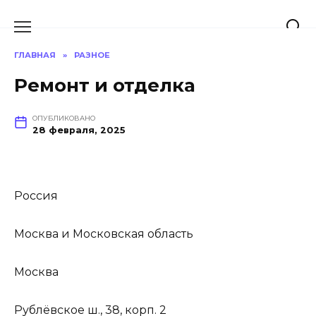
Перейти
к
содержанию
ГЛАВНАЯ
»
РАЗНОЕ
Ремонт и отделка
ОПУБЛИКОВАНО
28 февраля, 2025
Россия
Москва и Московская область
Москва
Рублёвское ш., 38, корп. 2