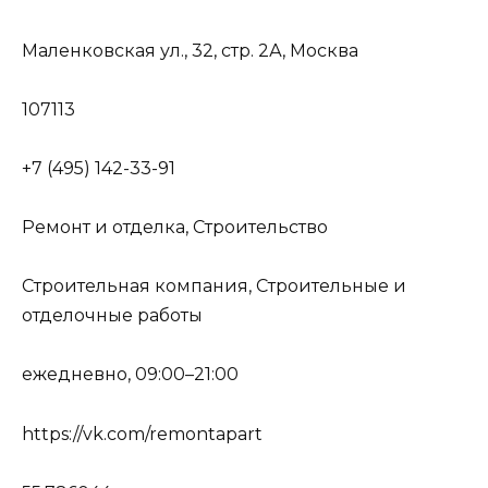
Маленковская ул., 32, стр. 2А, Москва
107113
+7 (495) 142-33-91
Ремонт и отделка, Строительство
Строительная компания, Строительные и
отделочные работы
ежедневно, 09:00–21:00
https://vk.com/remontapart