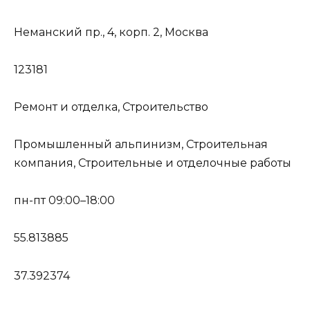
Неманский пр., 4, корп. 2, Москва
123181
Ремонт и отделка, Строительство
Промышленный альпинизм, Строительная
компания, Строительные и отделочные работы
пн-пт 09:00–18:00
55.813885
37.392374