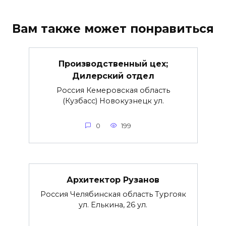
Вам также может понравиться
Производственный цех;
Дилерский отдел
Россия Кемеровская область
(Кузбасс) Новокузнецк ул.
0
199
Архитектор Рузанов
Россия Челябинская область Тургояк
ул. Елькина, 26 ул.