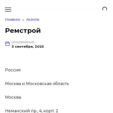
Перейти
к
содержанию
ГЛАВНАЯ
»
РАЗНОЕ
Ремстрой
ОПУБЛИКОВАНО
3 сентября, 2025
Россия
Москва и Московская область
Москва
Неманский пр., 4, корп. 2