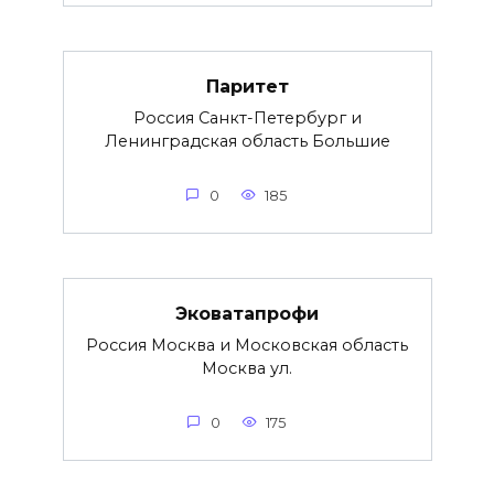
Паритет
Россия Санкт-Петербург и
Ленинградская область Большие
0
185
Эковатапрофи
Россия Москва и Московская область
Москва ул.
0
175