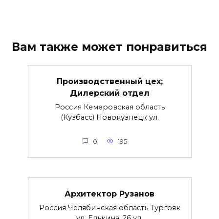
Вам также может понравиться
Производственный цех;
Дилерский отдел
Россия Кемеровская область
(Кузбасс) Новокузнецк ул.
0
195
Архитектор Рузанов
Россия Челябинская область Тургояк
ул. Елькина, 26 ул.