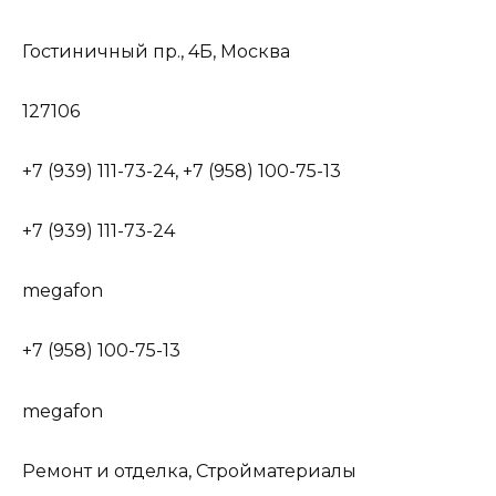
Гостиничный пр., 4Б, Москва
127106
+7 (939) 111-73-24, +7 (958) 100-75-13
+7 (939) 111-73-24
megafon
+7 (958) 100-75-13
megafon
Ремонт и отделка, Стройматериалы