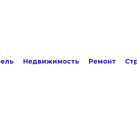
ель
Недвижимость
Ремонт
Ст