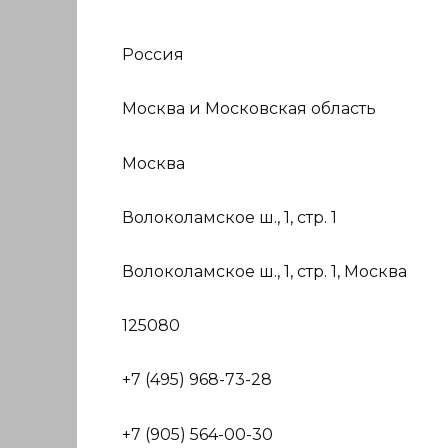
Россия
Москва и Московская область
Москва
Волоколамское ш., 1, стр. 1
Волоколамское ш., 1, стр. 1, Москва
125080
+7 (495) 968-73-28
+7 (905) 564-00-30