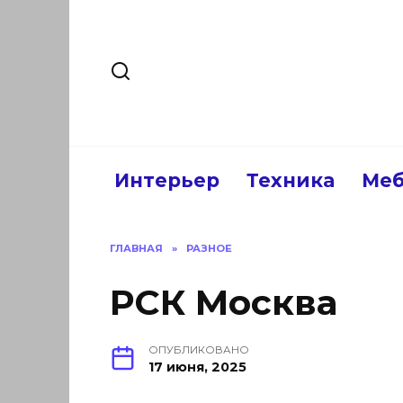
Перейти
к
содержанию
Интерьер
Техника
Меб
ГЛАВНАЯ
»
РАЗНОЕ
РСК Москва
ОПУБЛИКОВАНО
17 июня, 2025