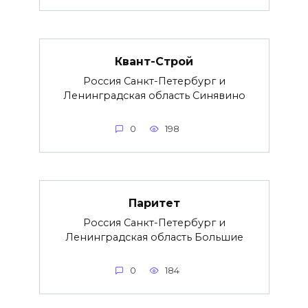
Квант-Строй
Россия Санкт-Петербург и
Ленинградская область Синявино
0
198
Паритет
Россия Санкт-Петербург и
Ленинградская область Большие
0
184