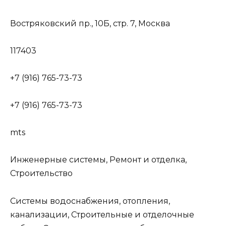
Востряковский пр., 10Б, стр. 7, Москва
117403
+7 (916) 765-73-73
+7 (916) 765-73-73
mts
Инженерные системы, Ремонт и отделка,
Строительство
Системы водоснабжения, отопления,
канализации, Строительные и отделочные