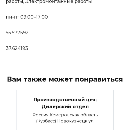
работы, Электромонтажные работы
пн-пт 09:00–17:00
55.577592
37.624193
Вам также может понравиться
Производственный цех;
Дилерский отдел
Россия Кемеровская область
(Кузбасс) Новокузнецк ул.