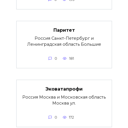
Паритет
Россия Санкт-Петербург и
Ленинградская область Большие
0
181
Эковатапрофи
Россия Москва и Московская область
Москва ул.
0
172