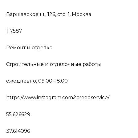
Варшавское ш., 126, стр. 1, Москва
117587
Ремонт и отделка
Строительные и отделочные работы
ежедневно, 09:00–18:00
https://www.instagram.com/screedservice/
55.626629
37.614096