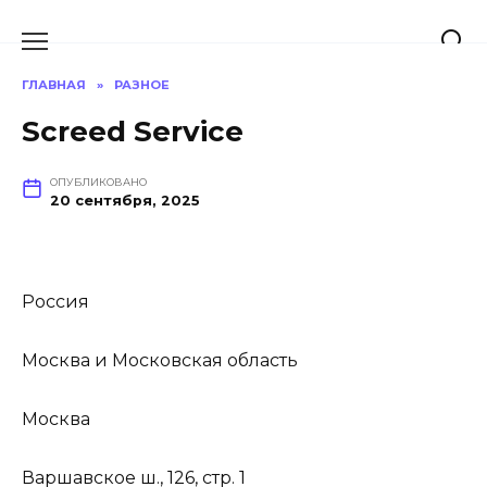
Перейти
к
содержанию
ГЛАВНАЯ
»
РАЗНОЕ
Screed Service
ОПУБЛИКОВАНО
20 сентября, 2025
Россия
Москва и Московская область
Москва
Варшавское ш., 126, стр. 1