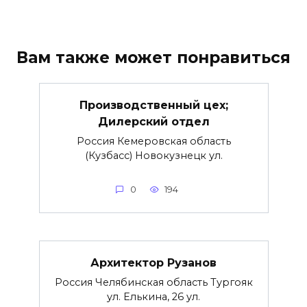
Вам также может понравиться
Производственный цех;
Дилерский отдел
Россия Кемеровская область
(Кузбасс) Новокузнецк ул.
0
194
Архитектор Рузанов
Россия Челябинская область Тургояк
ул. Елькина, 26 ул.