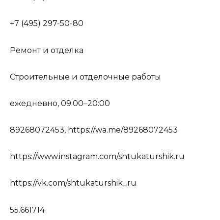
+7 (495) 297-50-80
Ремонт и отделка
Строительные и отделочные работы
ежедневно, 09:00–20:00
89268072453, https://wa.me/89268072453
https://www.instagram.com/shtukaturshik.ru
https://vk.com/shtukaturshik_ru
55.661714