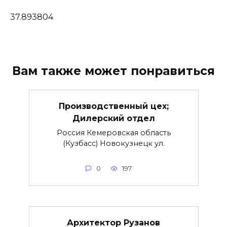
37.893804
Вам также может понравиться
Производственный цех;
Дилерский отдел
Россия Кемеровская область
(Кузбасс) Новокузнецк ул.
0
197
Архитектор Рузанов