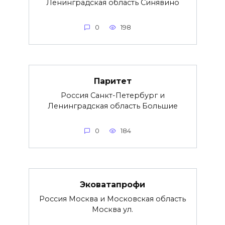
Ленинградская область Синявино
0
198
Паритет
Россия Санкт-Петербург и
Ленинградская область Большие
0
184
Эковатапрофи
Россия Москва и Московская область
Москва ул.