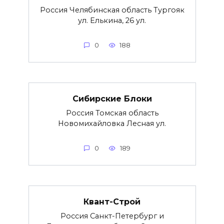
Россия Челябинская область Тургояк
ул. Елькина, 26 ул.
0
188
Сибирские Блоки
Россия Томская область
Новомихайловка Лесная ул.
0
189
Квант-Строй
Россия Санкт-Петербург и