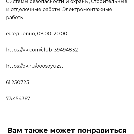
Системы безопасности и охраны, Строительные
и отделочные работы, Электромонтажные
работы
ежедневно, 08:00–20:00
https://vk.com/club139494832
https://ok.ru/ooosoyuzst
61.250723
73.454367
Вам также может понравиться