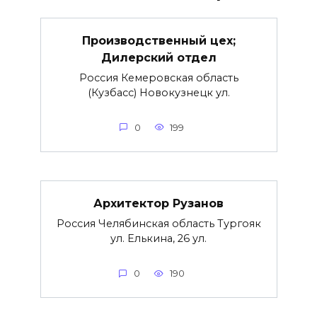
Производственный цех;
Дилерский отдел
Россия Кемеровская область
(Кузбасс) Новокузнецк ул.
0
199
Архитектор Рузанов
Россия Челябинская область Тургояк
ул. Елькина, 26 ул.
0
190