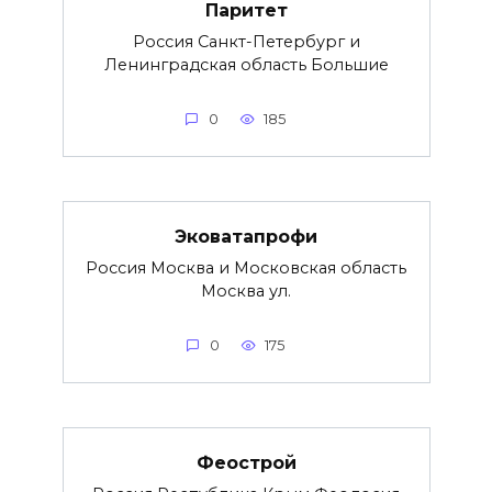
Паритет
Россия Санкт-Петербург и
Ленинградская область Большие
0
185
Эковатапрофи
Россия Москва и Московская область
Москва ул.
0
175
Феострой