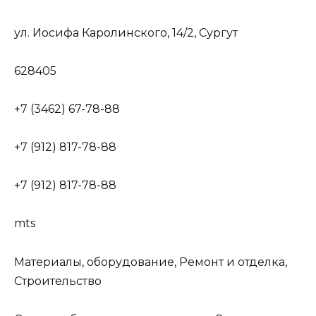
ул. Иосифа Каролинского, 14/2, Сургут
628405
+7 (3462) 67-78-88
+7 (912) 817-78-88
+7 (912) 817-78-88
mts
Материалы, оборудование, Ремонт и отделка,
Строительство