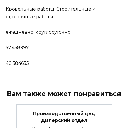
Кровельные работы, Строительные и
отделочные работы
ежедневно, круглосуточно
57.458997
40.584655
Вам также может понравиться
Производственный цех;
Дилерский отдел