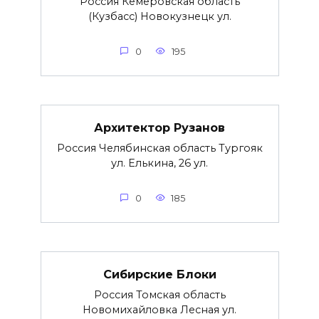
Россия Кемеровская область
(Кузбасс) Новокузнецк ул.
0
195
Архитектор Рузанов
Россия Челябинская область Тургояк
ул. Елькина, 26 ул.
0
185
Сибирские Блоки
Россия Томская область
Новомихайловка Лесная ул.