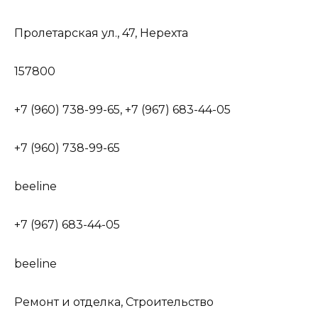
Пролетарская ул., 47, Нерехта
157800
+7 (960) 738-99-65, +7 (967) 683-44-05
+7 (960) 738-99-65
beeline
+7 (967) 683-44-05
beeline
Ремонт и отделка, Строительство