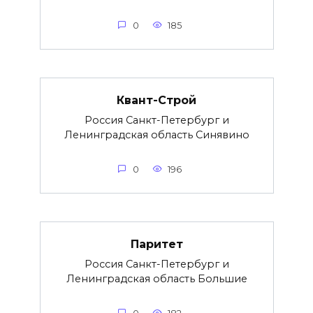
0
185
Квант-Строй
Россия Санкт-Петербург и
Ленинградская область Синявино
0
196
Паритет
Россия Санкт-Петербург и
Ленинградская область Большие