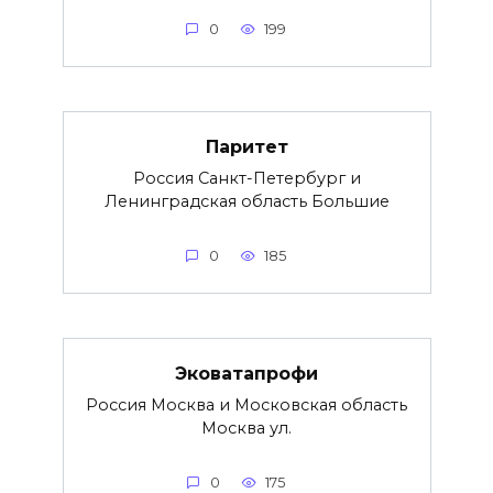
0
199
Паритет
Россия Санкт-Петербург и
Ленинградская область Большие
0
185
Эковатапрофи
Россия Москва и Московская область
Москва ул.
0
175