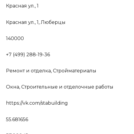
Красная ул., 1
Красная ул., 1, Люберцы
140000
+7 (499) 288-19-36
Ремонт и отделка, Стройматериалы
Окна, Строительные и отделочные работы
https://vk.com/stabuilding
55.681656