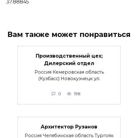
37.88845
Вам также может понравиться
Производственный цех;
Дилерский отдел
Россия Кемеровская область
(Кузбасс) Новокузнецк ул.
0
198
Архитектор Рузанов
Россия Челябинская область Тургояк