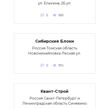
ул. Елькина, 26 ул.
0
189
Сибирские Блоки
Россия Томская область
Новомихайловка Лесная ул.
0
190
Квант-Строй
Россия Санкт-Петербург и
Ленинградская область Синявино