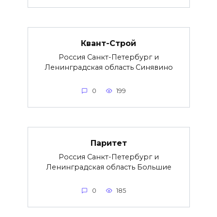
Квант-Строй
Россия Санкт-Петербург и
Ленинградская область Синявино
0
199
Паритет
Россия Санкт-Петербург и
Ленинградская область Большие
0
185