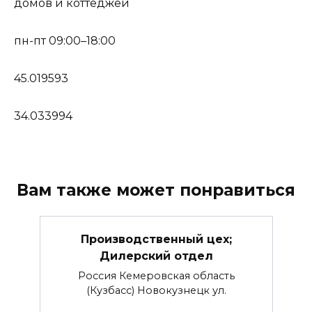
домов и коттеджей
пн-пт 09:00–18:00
45.019593
34.033994
Вам также может понравиться
Производственный цех;
Дилерский отдел
Россия Кемеровская область
(Кузбасс) Новокузнецк ул.