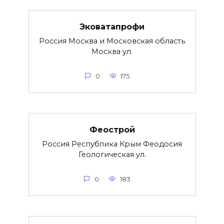
Эковатапрофи
Россия Москва и Московская область
Москва ул.
0
175
Феострой
Россия Республика Крым Феодосия
Геологическая ул.
0
183