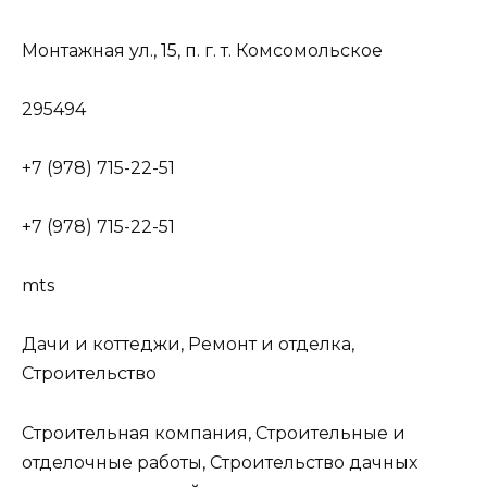
Монтажная ул., 15, п. г. т. Комсомольское
295494
+7 (978) 715-22-51
+7 (978) 715-22-51
mts
Дачи и коттеджи, Ремонт и отделка,
Строительство
Строительная компания, Строительные и
отделочные работы, Строительство дачных