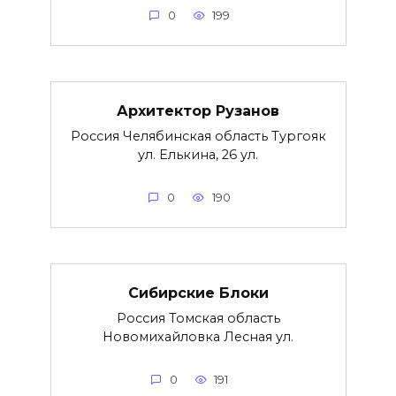
0
199
Архитектор Рузанов
Россия Челябинская область Тургояк
ул. Елькина, 26 ул.
0
190
Сибирские Блоки
Россия Томская область
Новомихайловка Лесная ул.
0
191