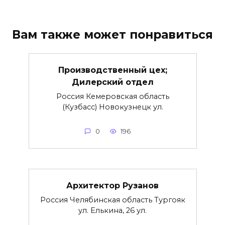
Вам также может понравиться
Производственный цех;
Дилерский отдел
Россия Кемеровская область
(Кузбасс) Новокузнецк ул.
0
196
Архитектор Рузанов
Россия Челябинская область Тургояк
ул. Елькина, 26 ул.