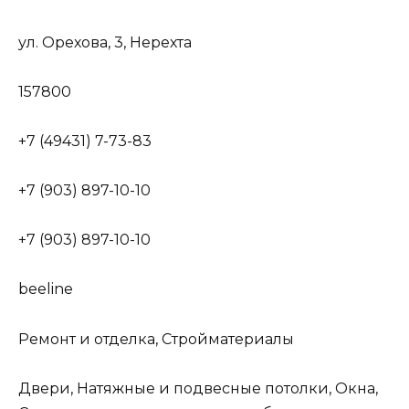
ул. Орехова, 3, Нерехта
157800
+7 (49431) 7-73-83
+7 (903) 897-10-10
+7 (903) 897-10-10
beeline
Ремонт и отделка, Стройматериалы
Двери, Натяжные и подвесные потолки, Окна,