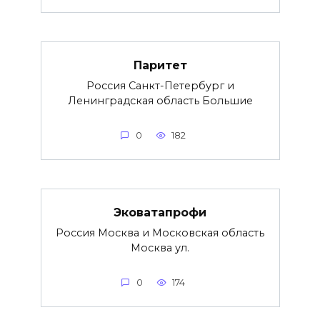
Паритет
Россия Санкт-Петербург и
Ленинградская область Большие
0
182
Эковатапрофи
Россия Москва и Московская область
Москва ул.
0
174