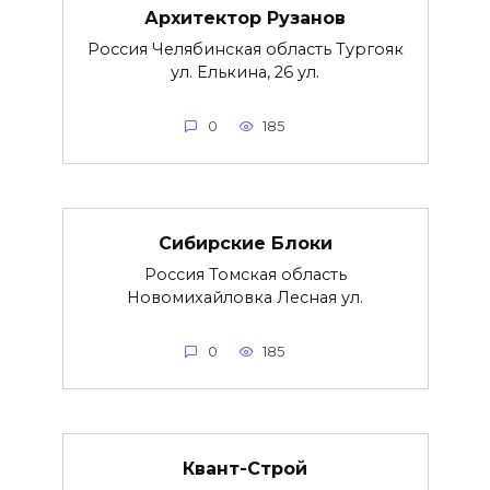
Архитектор Рузанов
Россия Челябинская область Тургояк
ул. Елькина, 26 ул.
0
185
Сибирские Блоки
Россия Томская область
Новомихайловка Лесная ул.
0
185
Квант-Строй