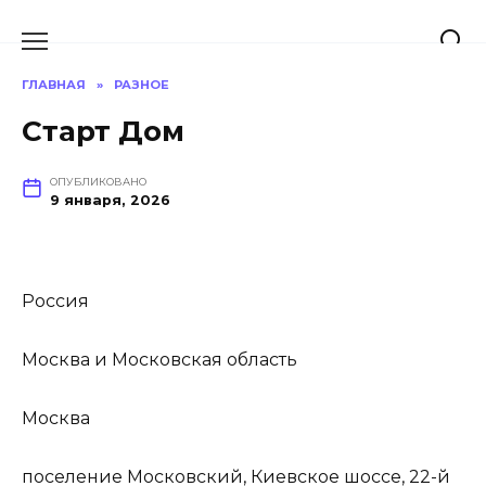
Перейти
к
содержанию
ГЛАВНАЯ
»
РАЗНОЕ
Старт Дом
ОПУБЛИКОВАНО
9 января, 2026
Россия
Москва и Московская область
Москва
поселение Московский, Киевское шоссе, 22-й