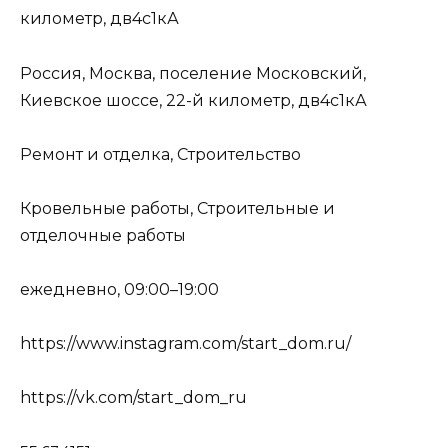
километр, дв4с1кА
Россия, Москва, поселение Московский,
Киевское шоссе, 22-й километр, дв4с1кА
Ремонт и отделка, Строительство
Кровельные работы, Строительные и
отделочные работы
ежедневно, 09:00–19:00
https://www.instagram.com/start_dom.ru/
https://vk.com/start_dom_ru