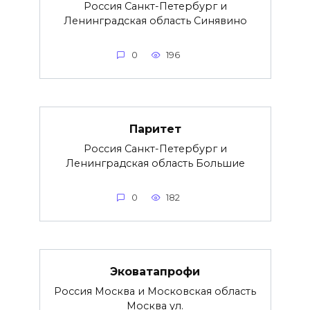
Россия Санкт-Петербург и
Ленинградская область Синявино
0
196
Паритет
Россия Санкт-Петербург и
Ленинградская область Большие
0
182
Эковатапрофи
Россия Москва и Московская область
Москва ул.