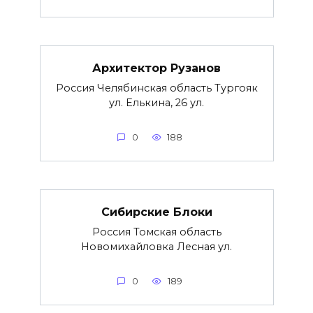
Архитектор Рузанов
Россия Челябинская область Тургояк
ул. Елькина, 26 ул.
0
188
Сибирские Блоки
Россия Томская область
Новомихайловка Лесная ул.
0
189