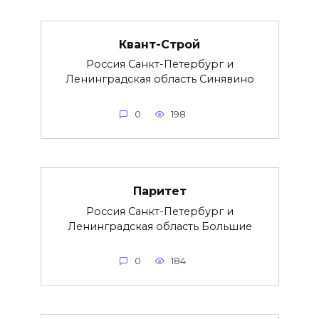
Квант-Строй
Россия Санкт-Петербург и
Ленинградская область Синявино
0
198
Паритет
Россия Санкт-Петербург и
Ленинградская область Большие
0
184