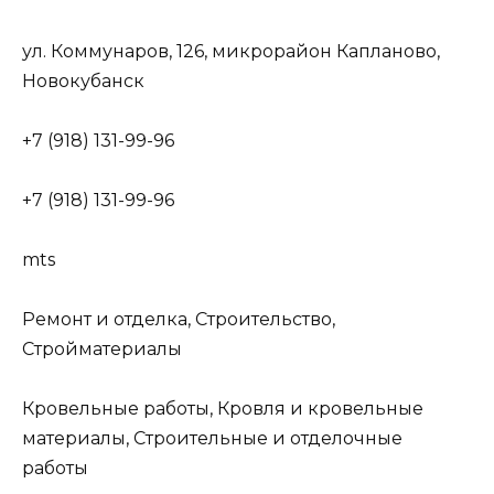
ул. Коммунаров, 126, микрорайон Капланово,
Новокубанск
+7 (918) 131-99-96
+7 (918) 131-99-96
mts
Ремонт и отделка, Строительство,
Стройматериалы
Кровельные работы, Кровля и кровельные
материалы, Строительные и отделочные
работы