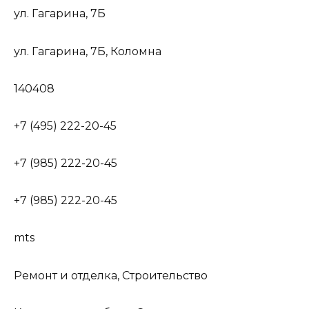
ул. Гагарина, 7Б
ул. Гагарина, 7Б, Коломна
140408
+7 (495) 222-20-45
+7 (985) 222-20-45
+7 (985) 222-20-45
mts
Ремонт и отделка, Строительство