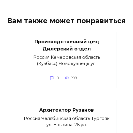
Вам также может понравиться
Производственный цех;
Дилерский отдел
Россия Кемеровская область
(Кузбасс) Новокузнецк ул.
0
199
Архитектор Рузанов
Россия Челябинская область Тургояк
ул. Елькина, 26 ул.