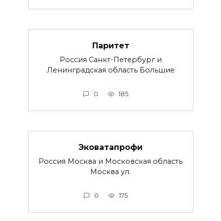
Паритет
Россия Санкт-Петербург и
Ленинградская область Большие
0
185
Эковатапрофи
Россия Москва и Московская область
Москва ул.
0
175