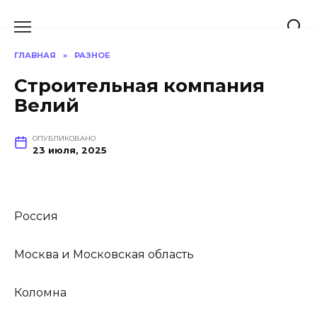
Перейти
к
содержанию
ГЛАВНАЯ
»
РАЗНОЕ
Строительная компания
Велий
ОПУБЛИКОВАНО
23 июля, 2025
Россия
Москва и Московская область
Коломна