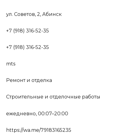
ул. Советов, 2, Абинск
+7 (918) 316-52-35
+7 (918) 316-52-35
mts
Ремонт и отделка
Строительные и отделочные работы
ежедневно, 00:07–20:00
https://wa.me/79183165235