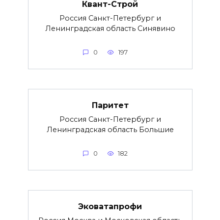
Квант-Строй
Россия Санкт-Петербург и
Ленинградская область Синявино
0
197
Паритет
Россия Санкт-Петербург и
Ленинградская область Большие
0
182
Эковатапрофи