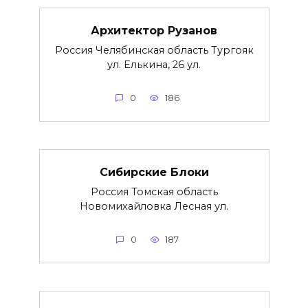
Архитектор Рузанов
Россия Челябинская область Тургояк
ул. Елькина, 26 ул.
0
186
Сибирские Блоки
Россия Томская область
Новомихайловка Лесная ул.
0
187