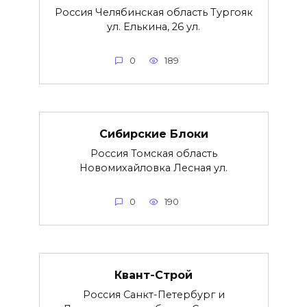
Россия Челябинская область Тургояк
ул. Елькина, 26 ул.
0
189
Сибирские Блоки
Россия Томская область
Новомихайловка Лесная ул.
0
190
Квант-Строй
Россия Санкт-Петербург и