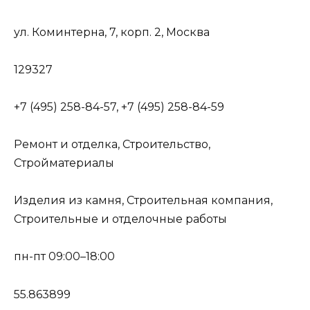
ул. Коминтерна, 7, корп. 2, Москва
129327
+7 (495) 258-84-57, +7 (495) 258-84-59
Ремонт и отделка, Строительство,
Стройматериалы
Изделия из камня, Строительная компания,
Строительные и отделочные работы
пн-пт 09:00–18:00
55.863899