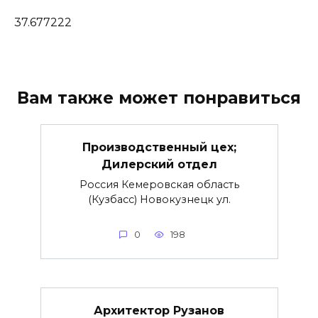
37.677222
Вам также может понравиться
Производственный цех;
Дилерский отдел
Россия Кемеровская область
(Кузбасс) Новокузнецк ул.
0
198
Архитектор Рузанов