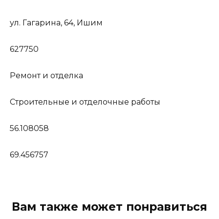
ул. Гагарина, 64, Ишим
627750
Ремонт и отделка
Строительные и отделочные работы
56.108058
69.456757
Вам также может понравиться