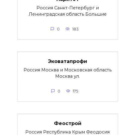
Россия Санкт-Петербург и
Ленинградская область Большие
0
183
Эковатапрофи
Россия Москва и Московская область
Москва ул.
0
175
Феострой
Россия Республика Крым Феодосия