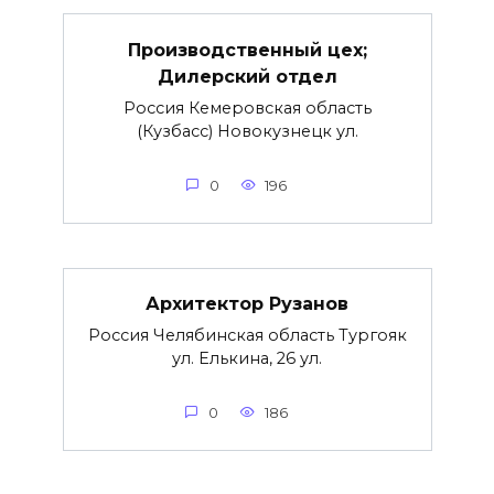
Производственный цех;
Дилерский отдел
Россия Кемеровская область
(Кузбасс) Новокузнецк ул.
0
196
Архитектор Рузанов
Россия Челябинская область Тургояк
ул. Елькина, 26 ул.
0
186