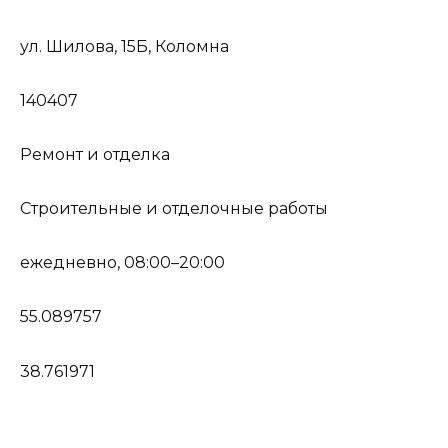
ул. Шилова, 15Б, Коломна
140407
Ремонт и отделка
Строительные и отделочные работы
ежедневно, 08:00–20:00
55.089757
38.761971