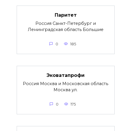
Паритет
Россия Санкт-Петербург и
Ленинградская область Большие
0
185
Эковатапрофи
Россия Москва и Московская область
Москва ул.
0
175