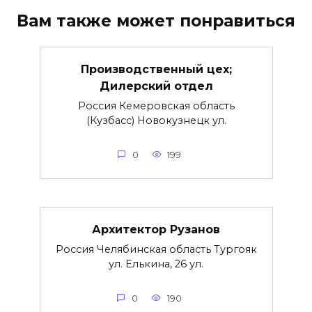
Вам также может понравиться
Производственный цех;
Дилерский отдел
Россия Кемеровская область
(Кузбасс) Новокузнецк ул.
0
199
Архитектор Рузанов
Россия Челябинская область Тургояк
ул. Елькина, 26 ул.
0
190