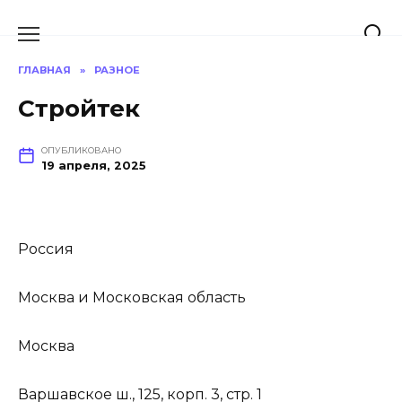
Перейти
к
содержанию
ГЛАВНАЯ
»
РАЗНОЕ
Стройтек
ОПУБЛИКОВАНО
19 апреля, 2025
Россия
Москва и Московская область
Москва
Варшавское ш., 125, корп. 3, стр. 1