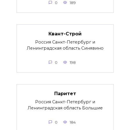
0
189
Квант-Строй
Россия Санкт-Петербург и
Ленинградская область Синявино
0
198
Паритет
Россия Санкт-Петербург и
Ленинградская область Большие
0
184