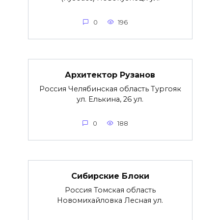
0
196
Архитектор Рузанов
Россия Челябинская область Тургояк
ул. Елькина, 26 ул.
0
188
Сибирские Блоки
Россия Томская область
Новомихайловка Лесная ул.