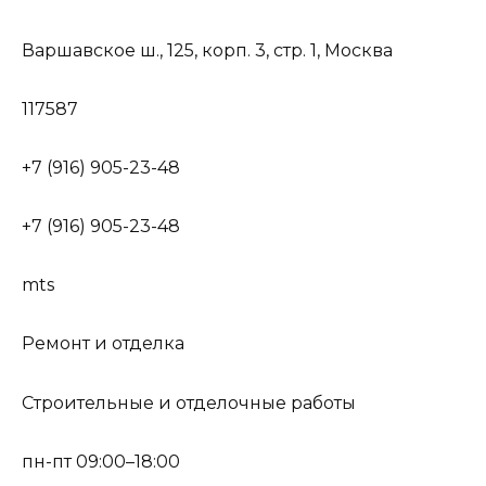
Варшавское ш., 125, корп. 3, стр. 1, Москва
117587
+7 (916) 905-23-48
+7 (916) 905-23-48
mts
Ремонт и отделка
Строительные и отделочные работы
пн-пт 09:00–18:00