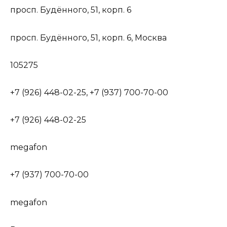
просп. Будённого, 51, корп. 6
просп. Будённого, 51, корп. 6, Москва
105275
+7 (926) 448-02-25, +7 (937) 700-70-00
+7 (926) 448-02-25
megafon
+7 (937) 700-70-00
megafon