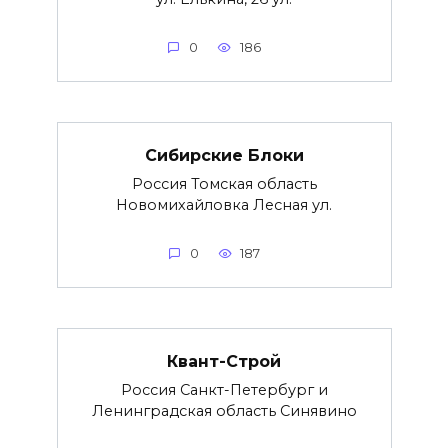
0
186
Сибирские Блоки
Россия Томская область
Новомихайловка Лесная ул.
0
187
Квант-Строй
Россия Санкт-Петербург и
Ленинградская область Синявино