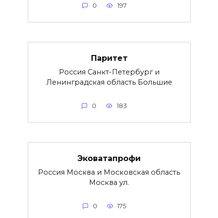
0
197
Паритет
Россия Санкт-Петербург и
Ленинградская область Большие
0
183
Эковатапрофи
Россия Москва и Московская область
Москва ул.
0
175