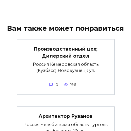
Вам также может понравиться
Производственный цех;
Дилерский отдел
Россия Кемеровская область
(Кузбасс) Новокузнецк ул.
0
196
Архитектор Рузанов
Россия Челябинская область Тургояк
ул. Елькина, 26 ул.