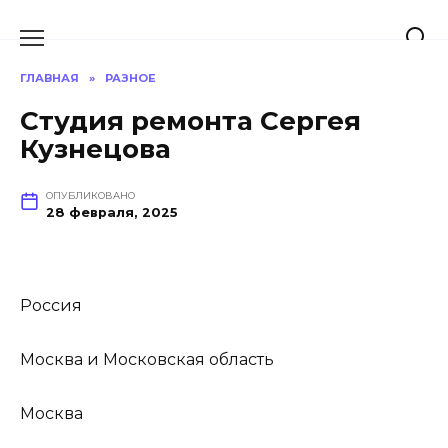
Перейти
к
содержанию
ГЛАВНАЯ
»
РАЗНОЕ
Студия ремонта Сергея
Кузнецова
ОПУБЛИКОВАНО
28 февраля, 2025
Россия
Москва и Московская область
Москва