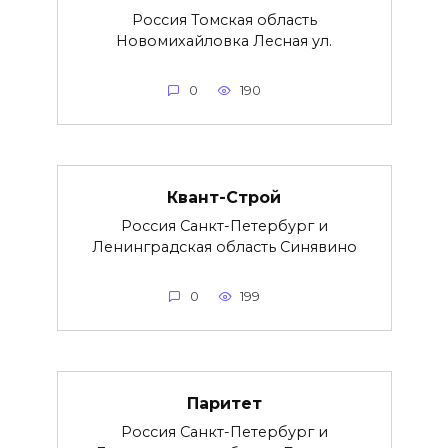
Россия Томская область
Новомихайловка Лесная ул.
0
190
Квант-Строй
Россия Санкт-Петербург и
Ленинградская область Синявино
0
199
Паритет
Россия Санкт-Петербург и