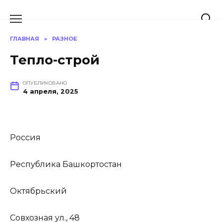
Перейти
к
содержанию
ГЛАВНАЯ
»
РАЗНОЕ
Тепло-строй
ОПУБЛИКОВАНО
4 апреля, 2025
Россия
Республика Башкортостан
Октябрьский
Совхозная ул., 48