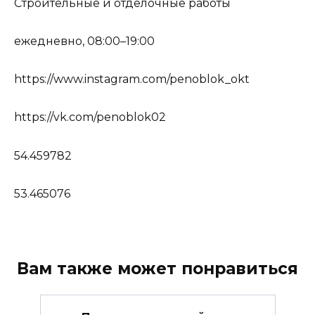
Строительные и отделочные работы
ежедневно, 08:00–19:00
https://www.instagram.com/penoblok_okt
https://vk.com/penoblok02
54.459782
53.465076
Вам также может понравиться