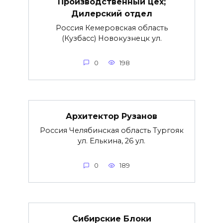
Производственный цех;
Дилерский отдел
Россия Кемеровская область
(Кузбасс) Новокузнецк ул.
0
198
Архитектор Рузанов
Россия Челябинская область Тургояк
ул. Елькина, 26 ул.
0
189
Сибирские Блоки