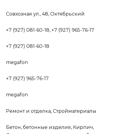
Совхозная ул., 48, Октябрьский
+7 (927) 081-60-18, +7 (927) 965-76-17
+7 (927) 081-60-18
megafon
+7 (927) 965-76-17
megafon
Ремонт и отделка, Стройматериалы
Бетон, бетонные изделия, Кирпич,