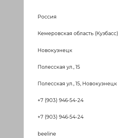
Россия
Кемеровская область (Кузбасс)
Новокузнецк
Полесская ул., 15
Полесская ул., 15, Новокузнецк
+7 (903) 946-54-24
+7 (903) 946-54-24
beeline