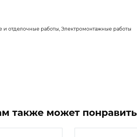
е и отделочные работы, Электромонтажные работы
ам также может понравить