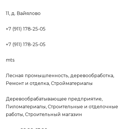
11, д. Вайялово
+7 (911) 178-25-05
+7 (911) 178-25-05
mts
Лесная промышленность, деревообработка,
Ремонт и отделка, Стройматериалы
Деревообрабатывающее предприятие,
Пиломатериалы, Строительные и отделочные
работы, Строительный магазин