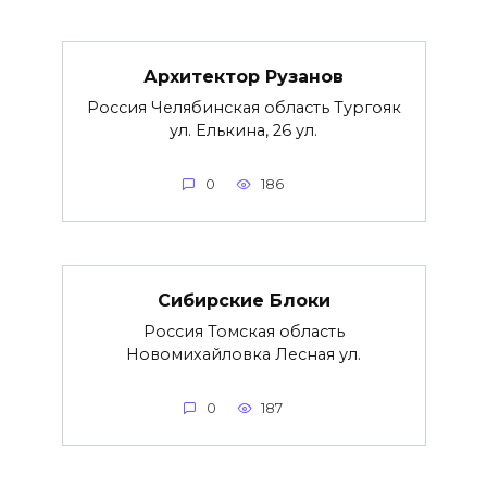
Архитектор Рузанов
Россия Челябинская область Тургояк
ул. Елькина, 26 ул.
0
186
Сибирские Блоки
Россия Томская область
Новомихайловка Лесная ул.
0
187