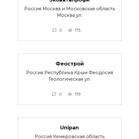
Россия Москва и Московская область
Москва ул.
0
175
Феострой
Россия Республика Крым Феодосия
Геологическая ул.
0
179
Unipan
Россия Кемеровская область