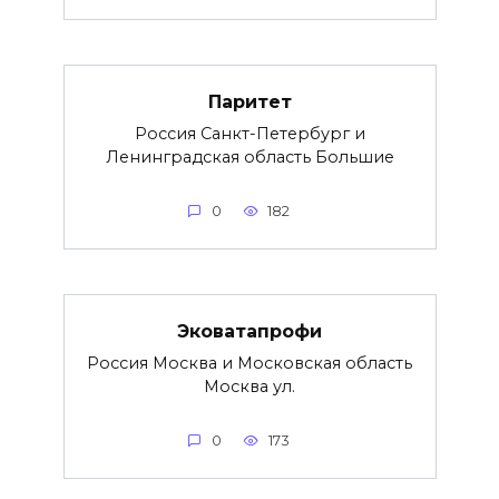
Паритет
Россия Санкт-Петербург и
Ленинградская область Большие
0
182
Эковатапрофи
Россия Москва и Московская область
Москва ул.
0
173