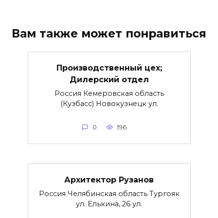
Вам также может понравиться
Производственный цех;
Дилерский отдел
Россия Кемеровская область
(Кузбасс) Новокузнецк ул.
0
196
Архитектор Рузанов
Россия Челябинская область Тургояк
ул. Елькина, 26 ул.