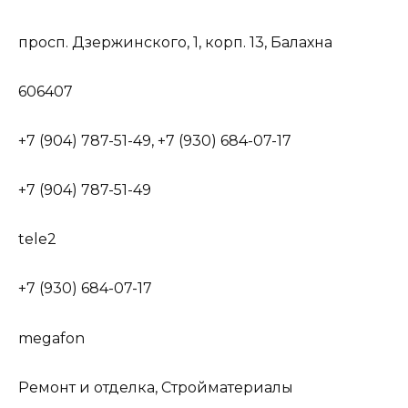
просп. Дзержинского, 1, корп. 13, Балахна
606407
+7 (904) 787-51-49, +7 (930) 684-07-17
+7 (904) 787-51-49
tele2
+7 (930) 684-07-17
megafon
Ремонт и отделка, Стройматериалы