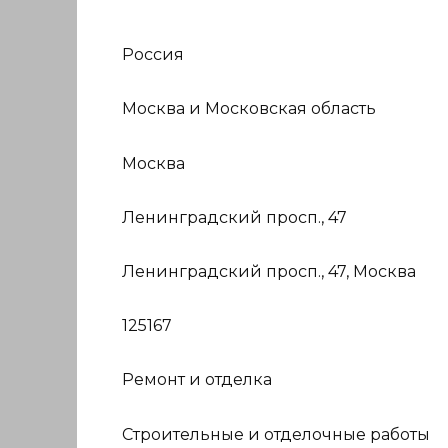
Россия
Москва и Московская область
Москва
Ленинградский просп., 47
Ленинградский просп., 47, Москва
125167
Ремонт и отделка
Строительные и отделочные работы