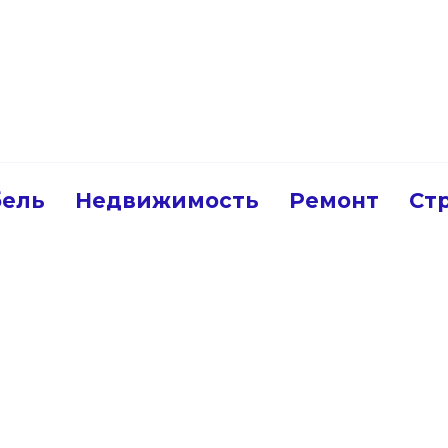
ель
Недвижимость
Ремонт
Ст