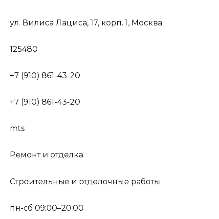
ул. Вилиса Лациса, 17, корп. 1, Москва
125480
+7 (910) 861-43-20
+7 (910) 861-43-20
mts
Ремонт и отделка
Строительные и отделочные работы
пн-сб 09:00–20:00