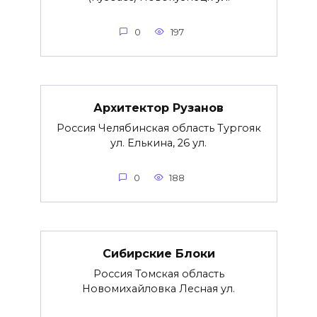
0
197
Архитектор Рузанов
Россия Челябинская область Тургояк
ул. Елькина, 26 ул.
0
188
Сибирские Блоки
Россия Томская область
Новомихайловка Лесная ул.