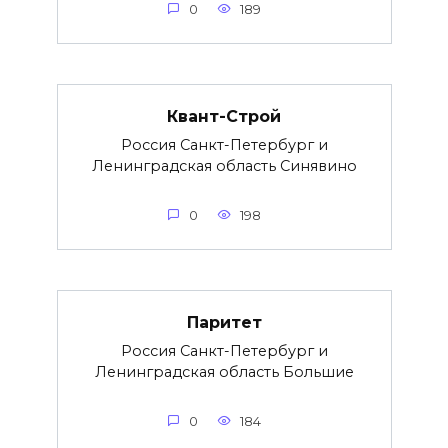
0
189
Квант-Строй
Россия Санкт-Петербург и
Ленинградская область Синявино
0
198
Паритет
Россия Санкт-Петербург и
Ленинградская область Большие
0
184