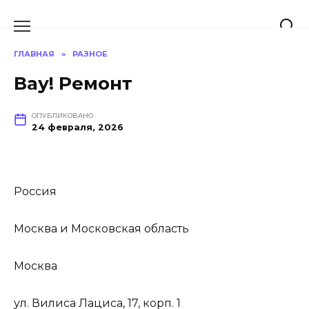
Перейти
к
содержанию
ГЛАВНАЯ
»
РАЗНОЕ
Вау! Ремонт
ОПУБЛИКОВАНО
24 февраля, 2026
Россия
Москва и Московская область
Москва
ул. Вилиса Лациса, 17, корп. 1