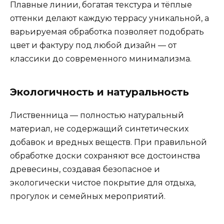
Плавные линии, богатая текстура и тёплые
оттенки делают каждую террасу уникальной, а
варьируемая обработка позволяет подобрать
цвет и фактуру под любой дизайн — от
классики до современного минимализма.
Экологичность и натуральность
Лиственница — полностью натуральный
материал, не содержащий синтетических
добавок и вредных веществ. При правильной
обработке доски сохраняют все достоинства
древесины, создавая безопасное и
экологически чистое покрытие для отдыха,
прогулок и семейных мероприятий.