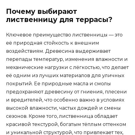
Почему выбирают
лиственницу для террасы?
Ключевое преимущество лиственницы — это
её природная стойкость к внешним
воздействиям. Древесина выдерживает
перепады температур, изменения влажности и
механические нагрузки с лёгкостью, что делает
её одним из лучших материалов для уличных
покрытий. Ее природные масла и смолы
предохраняют древесину от гниения, плесени
и вредителей, что особенно важно в условиях
высокой влажности, частых дождей и смены
сезонов. Кроме того, лиственница обладает
красивой текстурой, богатым тёплым оттенком
и уникальной структурой, что привлекает тех,