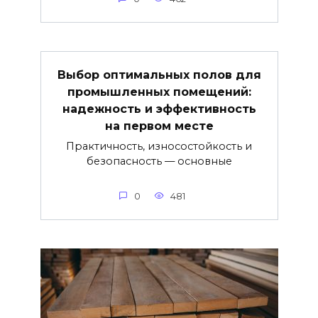
Выбор оптимальных полов для
промышленных помещений:
надежность и эффективность
на первом месте
Практичность, износостойкость и
безопасность — основные
0
481