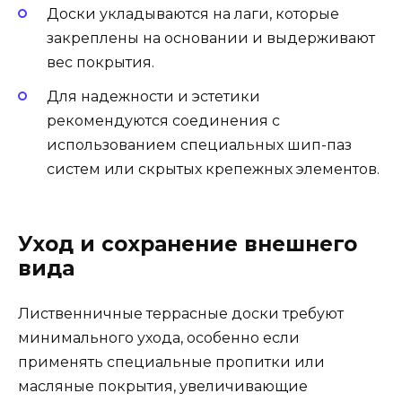
Доски укладываются на лаги, которые
закреплены на основании и выдерживают
вес покрытия.
Для надежности и эстетики
рекомендуются соединения с
использованием специальных шип-паз
систем или скрытых крепежных элементов.
Уход и сохранение внешнего
вида
Лиственничные террасные доски требуют
минимального ухода, особенно если
применять специальные пропитки или
масляные покрытия, увеличивающие