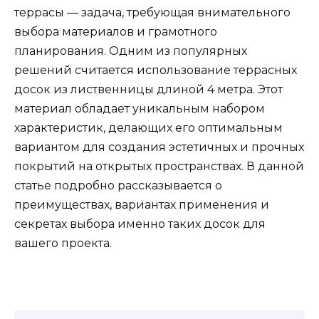
террасы — задача, требующая внимательного
выбора материалов и грамотного
планирования. Одним из популярных
решений считается использование террасных
досок из лиственницы длиной 4 метра. Этот
материал обладает уникальным набором
характеристик, делающих его оптимальным
вариантом для создания эстетичных и прочных
покрытий на открытых пространствах. В данной
статье подробно рассказывается о
преимуществах, вариантах применения и
секретах выбора именно таких досок для
вашего проекта.