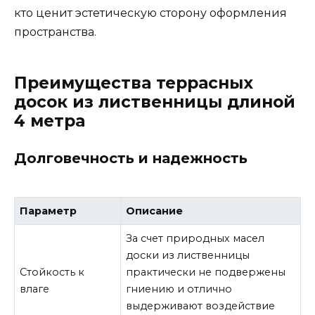
кто ценит эстетическую сторону оформления
пространства.
Преимущества террасных
досок из лиственницы длиной
4 метра
Долговечность и надежность
Параметр
Описание
За счет природных масел
доски из лиственницы
Стойкость к
практически не подвержены
влаге
гниению и отлично
выдерживают воздействие