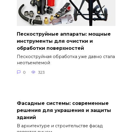
Пескоструйные аппараты: мощные
инструменты для очистки и
обработки поверхностей
Пескоструйная обработка уже давно стала
неотъемлемой
0
323
Фасадные системы: современные
решения для украшения и защиты
зданий
В архитектуре и строительстве фасад