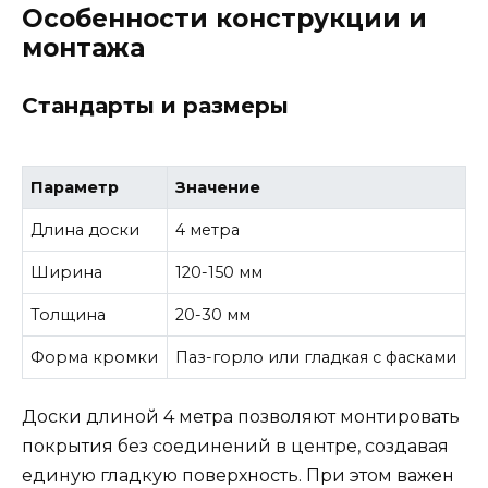
Особенности конструкции и
монтажа
Стандарты и размеры
Параметр
Значение
Длина доски
4 метра
Ширина
120-150 мм
Толщина
20-30 мм
Форма кромки
Паз-горло или гладкая с фасками
Доски длиной 4 метра позволяют монтировать
покрытия без соединений в центре, создавая
единую гладкую поверхность. При этом важен