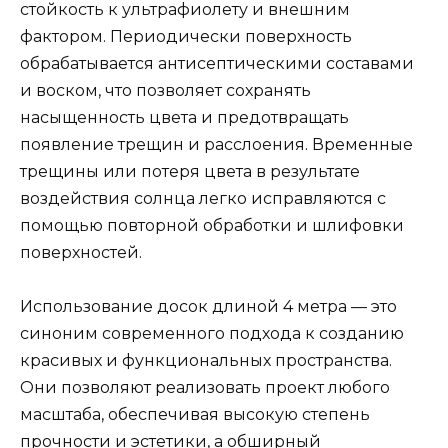
стойкость к ультрафиолету и внешним
фактором. Периодически поверхность
обрабатывается антисептическими составами
и воском, что позволяет сохранять
насыщенность цвета и предотвращать
появление трещин и расслоения. Временные
трещины или потеря цвета в результате
воздействия солнца легко исправляются с
помощью повторной обработки и шлифовки
поверхностей.
Использование досок длиной 4 метра — это
синоним современного подхода к созданию
красивых и функциональных пространства.
Они позволяют реализовать проект любого
масштаба, обеспечивая высокую степень
прочности и эстетики, а обширный