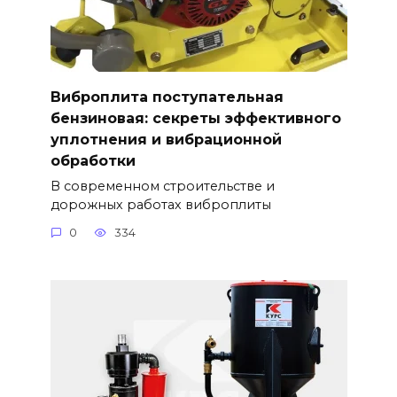
Виброплита поступательная
бензиновая: секреты эффективного
уплотнения и вибрационной
обработки
В современном строительстве и
дорожных работах виброплиты
0
334