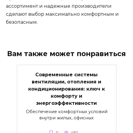
ассортимент и надежные производители
сделают выбор максимально комфортным и
безопасным.
Вам также может понравиться
Современные системы
вентиляции, отопления и
кондиционирования: ключ к
комфорту и
энергоэффективности
Обеспечение комфортных условий
внутри жилых, офисных
0
462