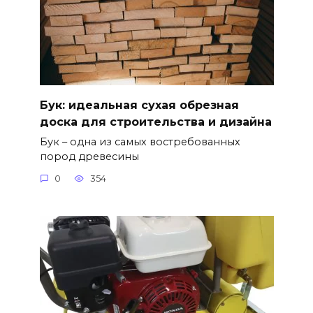
Бук: идеальная сухая обрезная
доска для строительства и дизайна
Бук – одна из самых востребованных
пород древесины
0
354