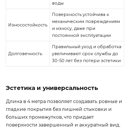
воды
Поверхность устойчива к
механическим повреждениям
Износостойкость
и износу, даже при
постоянной эксплуатации
Правильный уход и обработка
Долговечность
увеличивают срок службы до
30-50 лет без потери эстетики
Эстетика и универсальность
Длина в 4 метра позволяет создавать ровные и
гладкие покрытия без лишней стыковки и
больших промежутков, что придает
поверхности завершенный и аккуратный вид.