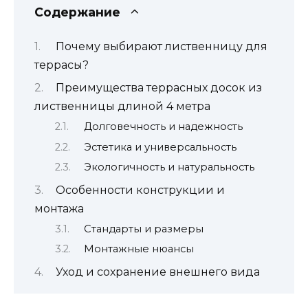
Содержание
Почему выбирают лиственницу для
террасы?
Преимущества террасных досок из
лиственницы длиной 4 метра
Долговечность и надежность
Эстетика и универсальность
Экологичность и натуральность
Особенности конструкции и
монтажа
Стандарты и размеры
Монтажные нюансы
Уход и сохранение внешнего вида