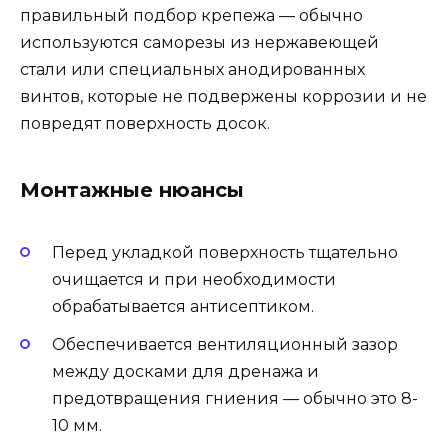
правильный подбор крепежа — обычно
используются саморезы из нержавеющей
стали или специальных анодированных
винтов, которые не подвержены коррозии и не
повредят поверхность досок.
Монтажные нюансы
Перед укладкой поверхность тщательно
очищается и при необходимости
обрабатывается антисептиком.
Обеспечивается вентиляционный зазор
между досками для дренажа и
предотвращения гниения — обычно это 8-
10 мм.